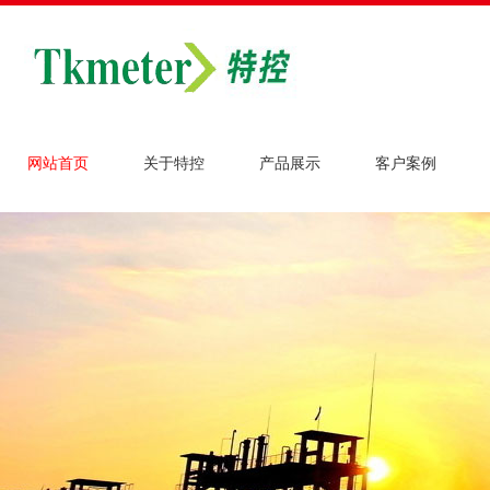
网站首页
关于特控
产品展示
客户案例