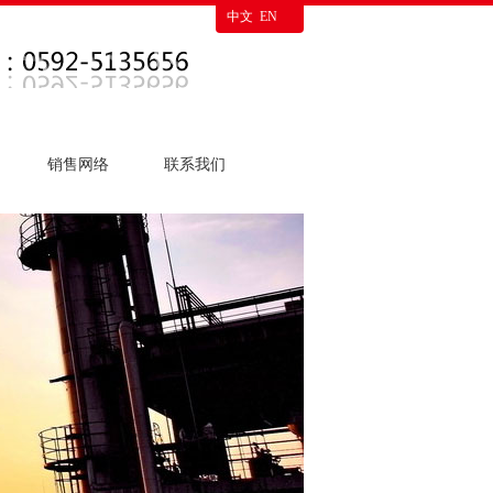
中文
EN
销售网络
联系我们