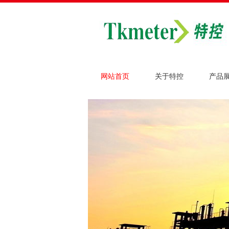
网站首页
关于特控
产品