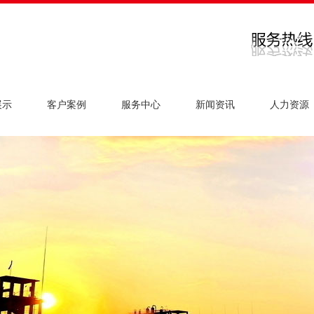
展示
客户案例
服务中心
新闻资讯
人力资源