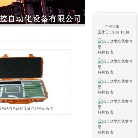
在线咨询
工作日：9:00-17:30
特控仪表
特控仪表
特控仪表
70B系列彩色高精度液晶巡检记录仪
特控仪表
特控仪表