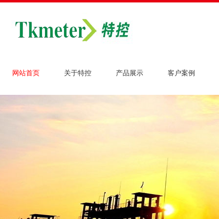
网站首页
关于特控
产品展示
客户案例