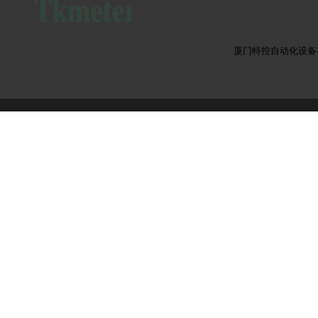
厦门特控自动化设备