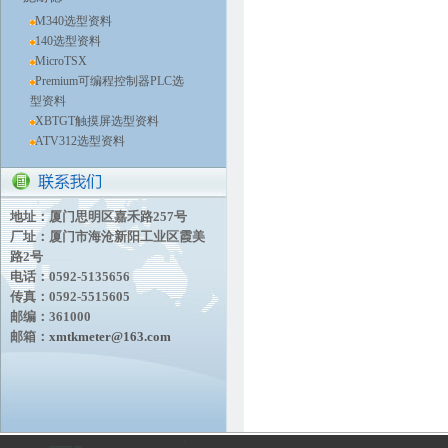
M340选型资料
140选型资料
MicroTSX
Premium可编程控制器PLC选
型资料
XBTGT触摸屏选型资料
ATV312选型资料
地址：厦门思明区嘉禾路257号
厂址：厦门市海沧新阳工业区霞美
路2号
电话：0592-5135656
传真：0592-5515605
邮编：361000
邮箱：
xmtkmeter@163.com